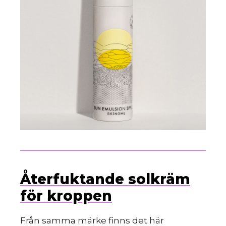
Återfuktande solkräm
för kroppen
Från samma märke finns det här