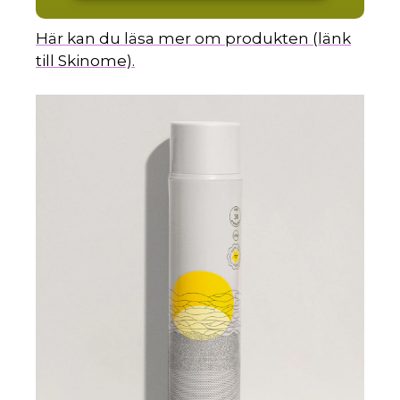
Här kan du läsa mer om produkten (länk
till Skinome).