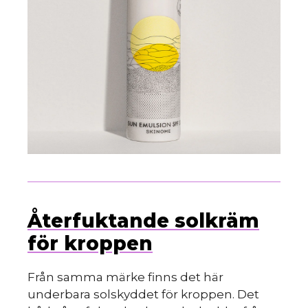
Återfuktande solkräm
för kroppen
Från samma märke finns det här
underbara solskyddet för kroppen. Det