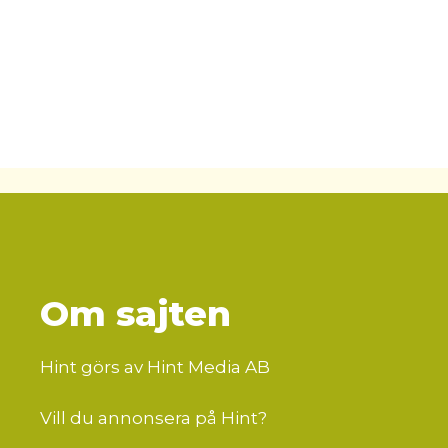
Om sajten
Hint görs av Hint Media AB
Vill du annonsera på Hint?