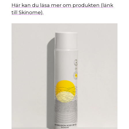
Här kan du läsa mer om produkten (länk
till Skinome).