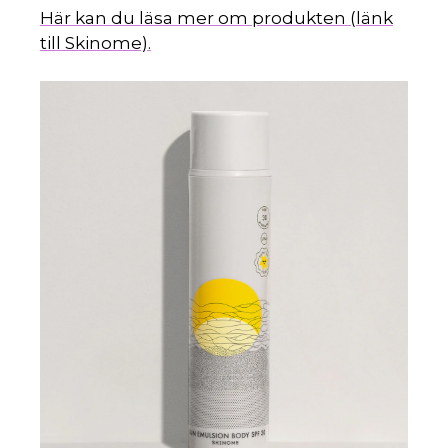
Här kan du läsa mer om produkten (länk
till Skinome).