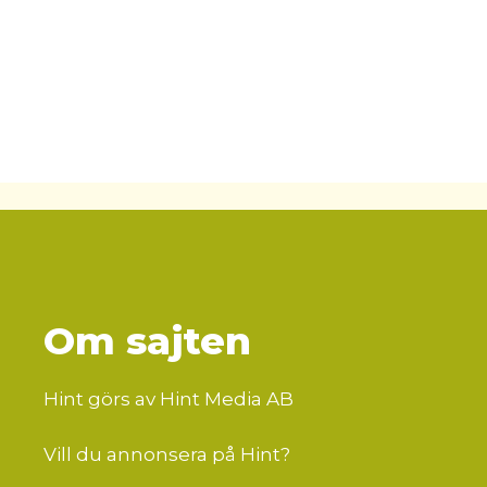
Om sajten
Hint görs av Hint Media AB
Vill du annonsera på Hint?