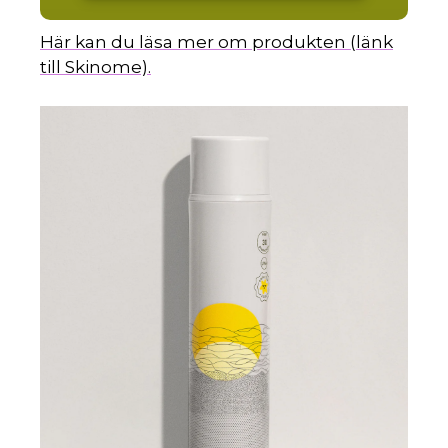
Här kan du läsa mer om produkten (länk
till Skinome).