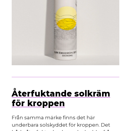
Återfuktande solkräm
för kroppen
Från samma märke finns det här
underbara solskyddet för kroppen. Det