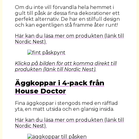
Om du inte vill förvandla hela hemmet i
gult till påsk är dessa fina dekorationer ett
perfekt alternativ. De har en stilfull design
och kan egentligen stå framme åter runt!
Här kan du läsa mer om produkten (länk till
Nordic Nest).
Klicka på bilden för att komma direkt till
produkten (länk till Nordic Nest).
Äggkoppar i 4-pack från
House Doctor
Fina äggkoppar i stengods med en räfflad
yta, en matt utsida och en glansig insida.
Här kan du läsa mer om produkten (länk till
Nordic Nest).