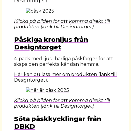
Designtorget).
Klicka på bilden för att komma direkt till
produkten (länk till Designtorget).
Påskiga kronljus från
Designtorget
4-pack med ljus i härliga påskfärger för att
skapa den perfekta känslan hemma.
Här kan du läsa mer om produkten (länk till
Designtorget).
Klicka på bilden för att komma direkt till
produkten (länk till Designtorget).
Söta påskkycklingar från
DBKD