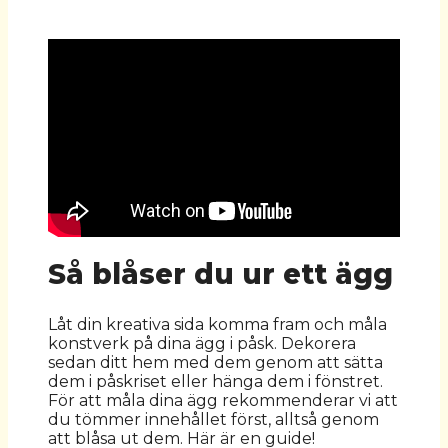
Så blåser du ur ett ägg
Låt din kreativa sida komma fram och måla
konstverk på dina ägg i påsk. Dekorera
sedan ditt hem med dem genom att sätta
dem i påskriset eller hänga dem i fönstret.
För att måla dina ägg rekommenderar vi att
du tömmer innehållet först, alltså genom
att blåsa ut dem. Här är en guide!