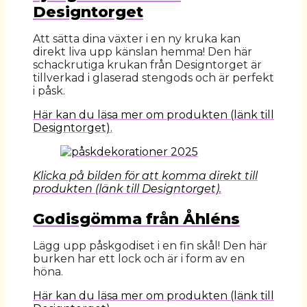
Designtorget
Att sätta dina växter i en ny kruka kan
direkt liva upp känslan hemma! Den här
schackrutiga krukan från Designtorget är
tillverkad i glaserad stengods och är perfekt
i påsk.
Här kan du läsa mer om produkten (länk till
Designtorget).
Klicka på bilden för att komma direkt till
produkten (länk till Designtorget).
Godisgömma från Åhléns
Lägg upp påskgodiset i en fin skål! Den här
burken har ett lock och är i form av en
höna.
Här kan du läsa mer om produkten (länk till