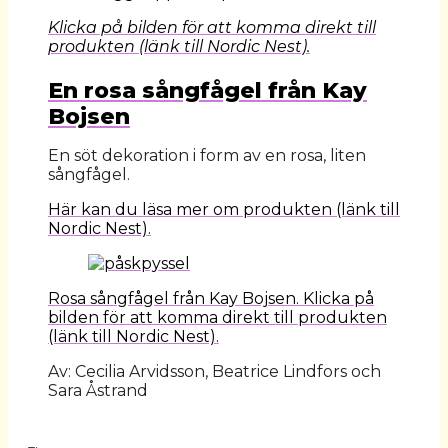
Klicka på bilden för att komma direkt till
produkten (länk till Nordic Nest).
En rosa sångfågel från Kay
Bojsen
En söt dekoration i form av en rosa, liten
sångfågel.
Här kan du läsa mer om produkten (länk till
Nordic Nest).
Rosa sångfågel från Kay Bojsen. Klicka på
bilden för att komma direkt till produkten
(länk till Nordic Nest).
Av: Cecilia Arvidsson, Beatrice Lindfors och
Sara Åstrand