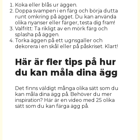
Koka eller blås ur äggen.
Doppa svampen i en färg och börja dutta
runt omkring på ägget. Du kan använda
olika nyanser eller färger, testa dig fram!
Valfritt: Ta rikligt av en mörk färg och
splasha på äggen.
Torka äggen på ett ugnsgaller och
dekorera i en skål eller på påskriset. Klart!
Här är fler tips på hur
du kan måla dina ägg
Det finns väldigt många olika sätt som du
kan måla dina ägg på. Behöver du mer
inspiration? Här är en video med 25 olika
sätt som du kan färga ägg på.