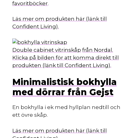
favoritböcker
.
Läs mer om produkten här (länk till
Confident Living).
Double cabinet vitrinskåp
från Nordal.
Klicka på bilden för att komma direkt till
produkten (länk till Confident Living).
Minimalistisk bokhylla
med dörrar från Gejst
En bokhylla i ek med hyllplan nedtill och
ett övre skåp.
Läs mer om produkten här (länk till