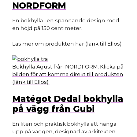
NORDFORM
En bokhylla i en spännande design med
en höjd på 150 centimeter.
Läs mer om produkten här (länk till Ellos).
Bokhylla Agust från NORDFORM. Klicka på
bilden för att komma direkt till produkten
(länk till Ellos).
Matégot Dedal bokhylla
på vägg från Gubi
En liten och praktisk bokhylla att hänga
upp på väggen, designad av arkitekten