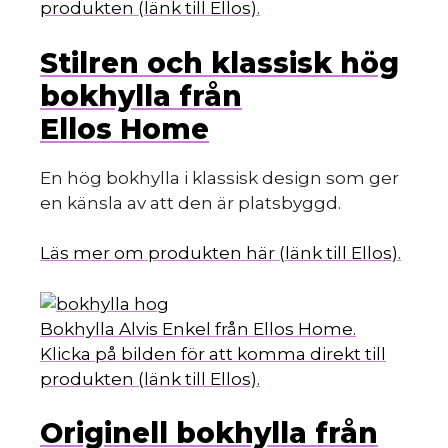
produkten (länk till Ellos).
Stilren och klassisk hög
bokhylla från
Ellos Home
En hög bokhylla i klassisk design som ger
en känsla av att den är platsbyggd.
Läs mer om produkten här (länk till Ellos).
Bokhylla Alvis Enkel från Ellos Home.
Klicka på bilden för att komma direkt till
produkten (länk till Ellos).
Originell bokhylla från