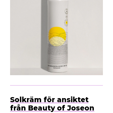
Solkräm för ansiktet
från Beauty of Joseon