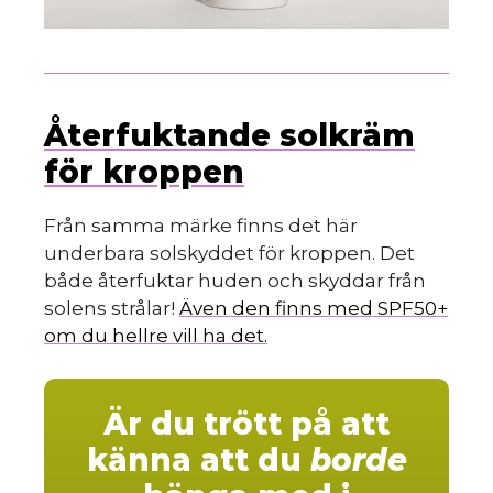
Återfuktande solkräm
för kroppen
Från samma märke finns det här
underbara solskyddet för kroppen. Det
både återfuktar huden och skyddar från
solens strålar!
Även den finns med SPF50+
om du hellre vill ha det.
Är du trött på att
känna att du
borde