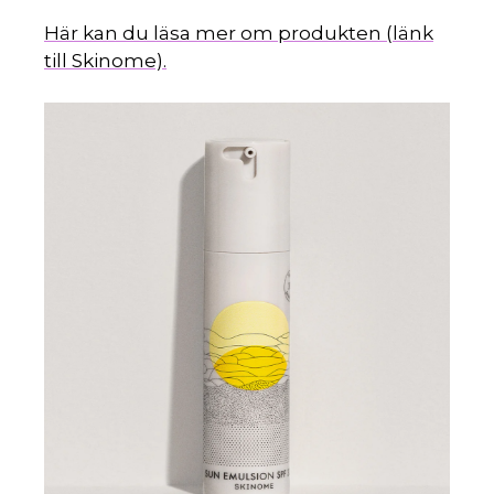
Här kan du läsa mer om produkten (länk
till Skinome).