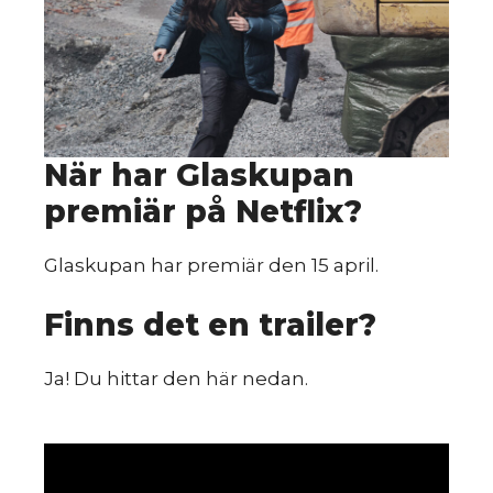
Så
När har Glaskupan
premiär på Netflix?
Glaskupan har premiär den 15 april.
Finns det en trailer?
Ja! Du hittar den här nedan.