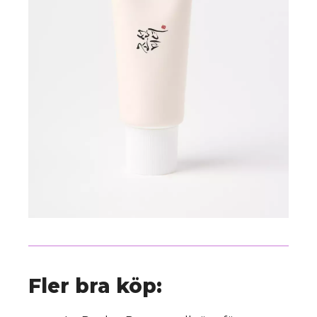
Fler bra köp: