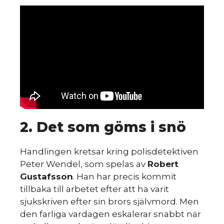
2. Det som göms i snö
Handlingen kretsar kring polisdetektiven
Peter Wendel, som spelas av
Robert
Gustafsson
. Han har precis kommit
tillbaka till arbetet efter att ha varit
sjukskriven efter sin brors självmord. Men
den farliga vardagen eskalerar snabbt när