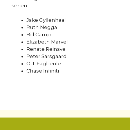
serien:
Jake Gyllenhaal
Ruth Negga
Bill Camp
Elizabeth Marvel
Renate Reinsve
Peter Sarsgaard
O-T Fagbenle
Chase Infiniti