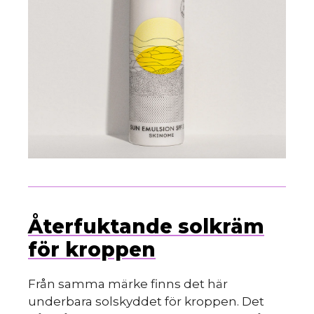
Återfuktande solkräm
för kroppen
Från samma märke finns det här
underbara solskyddet för kroppen. Det