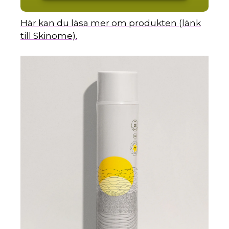
Här kan du läsa mer om produkten (länk
till Skinome).