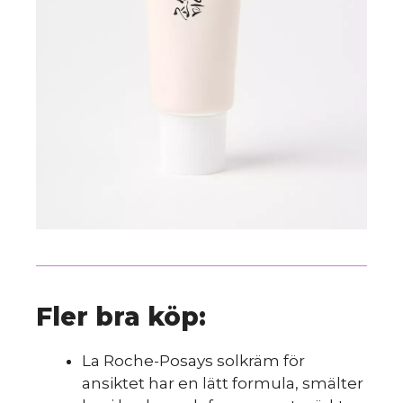
Fler bra köp:
La Roche-Posays solkräm för
ansiktet har en lätt formula, smälter