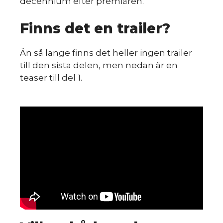
decennium efter premiären.
Finns det en trailer?
du
Än så länge finns det heller ingen trailer
till den sista delen, men nedan är en
teaser till del 1.