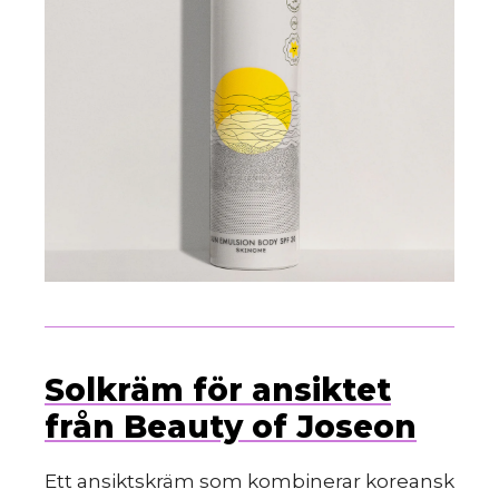
Solkräm för ansiktet
från Beauty of Joseon
Ett ansiktskräm som kombinerar koreansk