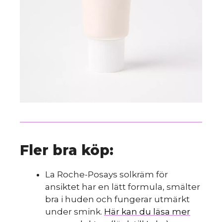
Fler bra köp:
La Roche-Posays solkräm för
ansiktet har en lätt formula, smälter
bra i huden och fungerar utmärkt
under smink.
Här kan du läsa mer