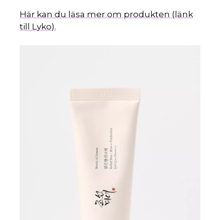
Här kan du läsa mer om produkten (länk
till Lyko).