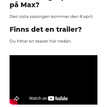
sk
på Max?
Den sista säsongen kommer den 8 april.
Finns det en trailer?
Du hittar en teaser här nedan.