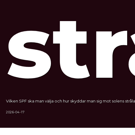
str
Vilken SPF ska man välja och hur skyddar man sig mot solens stråla
2026-04-17