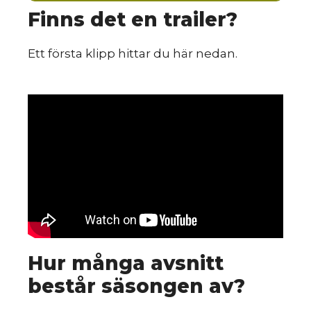
Finns det en trailer?
Ett första klipp hittar du här nedan.
Hur många avsnitt
består säsongen av?