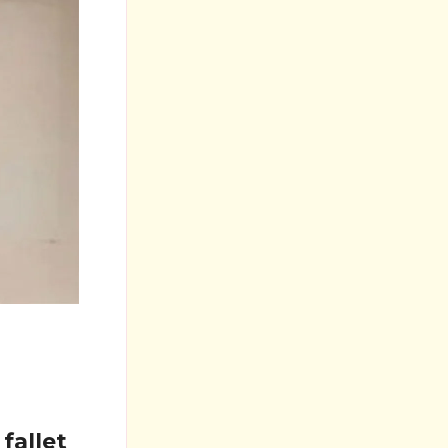
fallet