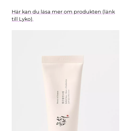
Här kan du läsa mer om produkten (länk
till Lyko).