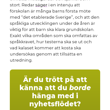
stort. Redar
säger
i en intervju att
förskolan är många barns första möte
med “det etablerade Sverige”, och att den
språkliga utvecklingen under de åren är
viktig för att barn ska klara grundskolan.
Exakt vilka områden som ska omfattas av
språkkravet, hur testerna ska se ut och
vad kalaset kommer att kosta ska
undersökas genom att tillsätta en
utredning.
Är du trött på att
känna att du
borde
hänga med i
nyhetsflödet?