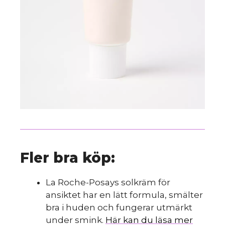
Fler bra köp:
La Roche-Posays solkräm för
ansiktet har en lätt formula, smälter
bra i huden och fungerar utmärkt
under smink.
Här kan du läsa mer