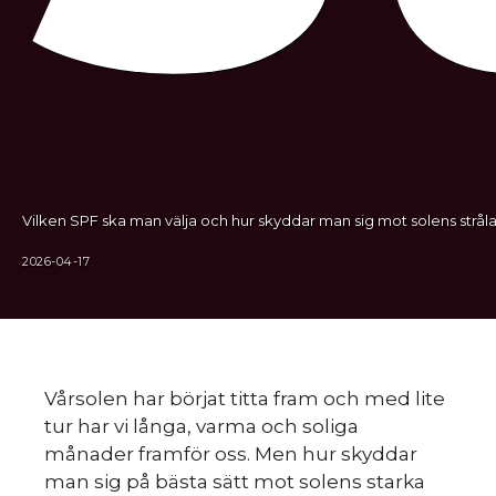
Vilken SPF ska man välja och hur skyddar man sig mot solens stråla
2026-04-17
Vårsolen har börjat titta fram och med lite
tur har vi långa, varma och soliga
månader framför oss. Men hur skyddar
man sig på bästa sätt mot solens starka