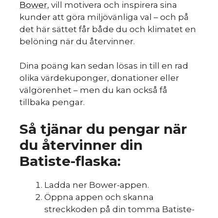
Bower
, vill motivera och inspirera sina
kunder att göra miljövänliga val – och på
det här sättet får både du och klimatet en
belöning när du återvinner.
Dina poäng kan sedan lösas in till en rad
olika värdekuponger, donationer eller
välgörenhet – men du kan också få
tillbaka pengar.
Så tjänar du pengar när
du återvinner din
Batiste-flaska:
Ladda ner Bower-appen.
Öppna appen och skanna
streckkoden på din tomma Batiste-