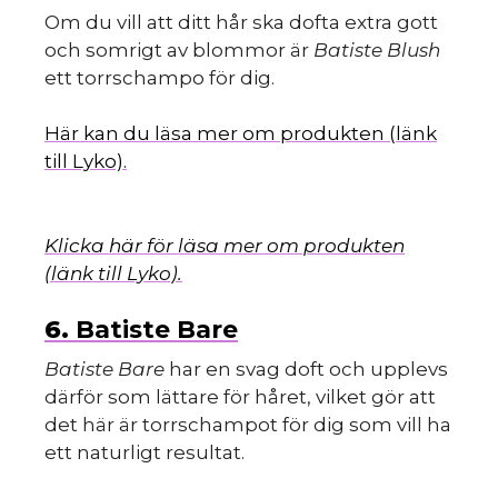
Om du vill att ditt hår ska dofta extra gott
och somrigt av blommor är
Batiste Blush
ett torrschampo för dig.
Här kan du läsa mer om produkten (länk
till Lyko).
Klicka här för läsa mer om produkten
(länk till Lyko).
6.
Batiste Bare
Batiste Bare
har en svag doft och upplevs
därför som lättare för håret, vilket gör att
det här är torrschampot för dig som vill ha
ett naturligt resultat.