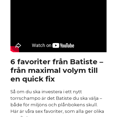
6 favoriter från Batiste –
från maximal volym till
en quick fix
Så om du ska investera i ett nytt
torrschampo är det Batiste du ska välja –
både för miljöns och plånbokens skull.
Här är våra sex favoriter, som alla ger olika