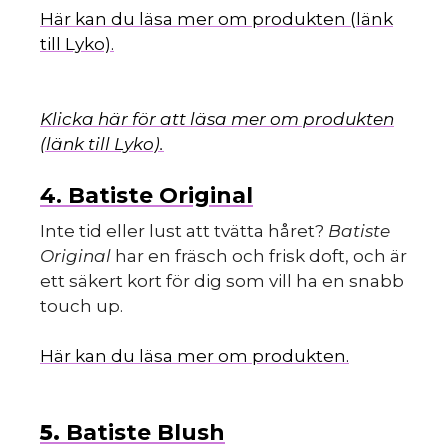
Här kan du läsa mer om produkten (länk
till Lyko).
Klicka här för att läsa mer om produkten
(länk till Lyko).
4. Batiste Original
Inte tid eller lust att tvätta håret?
Batiste
Original
har en fräsch och frisk doft, och är
ett säkert kort för dig som vill ha en snabb
touch up.
Här kan du läsa mer om produkten.
5.
Batiste Blush