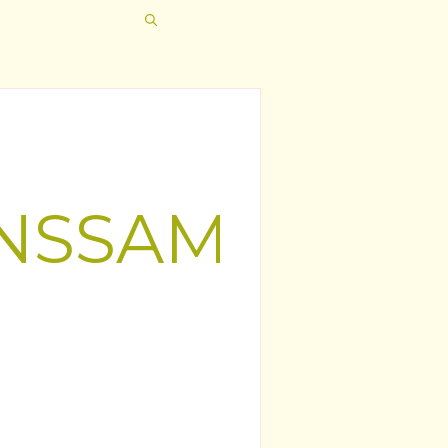
NSSAMARBE