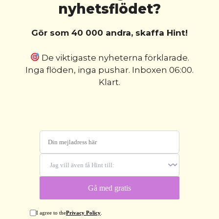
nyhetsflödet?
Gör som 40 000 andra, skaffa Hint!
De viktigaste nyheterna förklarade.
Inga flöden, inga pushar. Inboxen 06:00.
Klart.