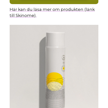
Här kan du läsa mer om produkten (länk
till Skinome).