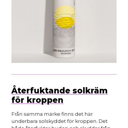
Återfuktande solkräm
för kroppen
Från samma märke finns det här
underbara solskyddet för kroppen. Det