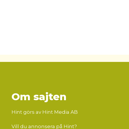
Om sajten
Hint görs av Hint Media AB
Vill du annonsera på Hint?