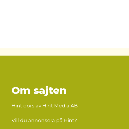
Om sajten
Hint görs av Hint Media AB
Vill du annonsera på Hint?