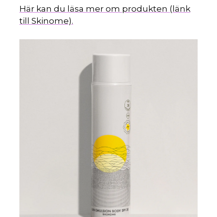
Här kan du läsa mer om produkten (länk
till Skinome).