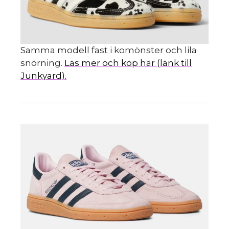
Samma modell fast i komönster och lila
snörning.
Läs mer och köp här (länk till
Junkyard).