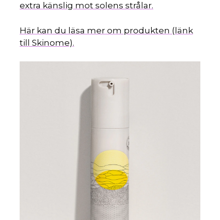
5
extra känslig mot solens strålar.
Här kan du läsa mer om produkten (länk
till Skinome).