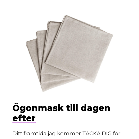
Ögonmask till dagen
efter
Ditt framtida jag kommer TACKA DIG för