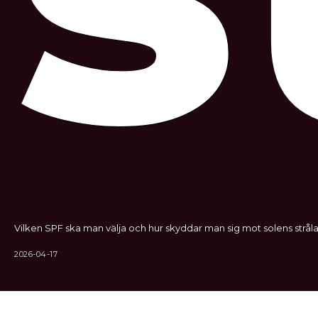
Vilken SPF ska man välja och hur skyddar man sig mot solens stråla
2026-04-17