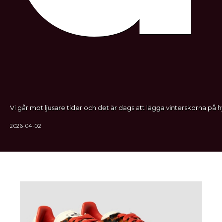
Vi går mot ljusare tider och det är dags att lägga vinterskorna på hy
2026-04-02