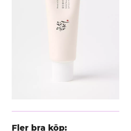
Fler bra köp: