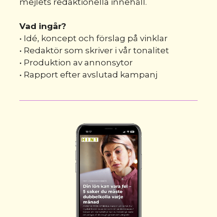
mejlets redaktionella innehåll.
Vad ingår?
• Idé, koncept och förslag på vinklar
• Redaktör som skriver i vår tonalitet
• Produktion av annonsytor
• Rapport efter avslutad kampanj