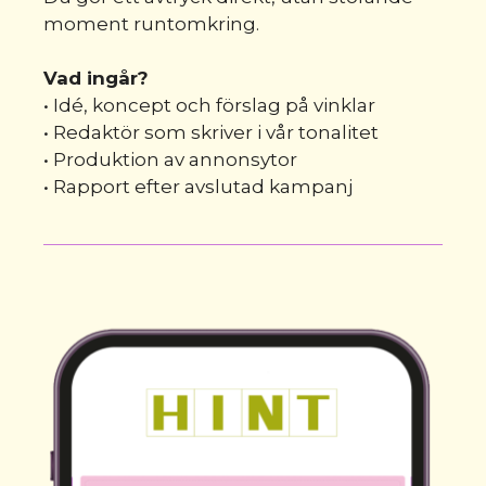
moment runtomkring.
Vad ingår?
• Idé, koncept och förslag på vinklar
• Redaktör som skriver i vår tonalitet
• Produktion av annonsytor
• Rapport efter avslutad kampanj