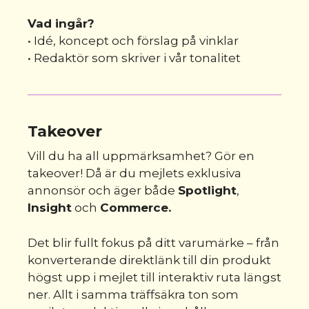
Vad ingår?
• Idé, koncept och förslag på vinklar
• Redaktör som skriver i vår tonalitet
Takeover
Vill du ha all uppmärksamhet? Gör en
takeover! Då är du mejlets exklusiva
annonsör och äger både
Spotlight
,
Insight
och
Commerce.
Det blir fullt fokus på ditt varumärke – från
konverterande direktlänk till din produkt
högst upp i mejlet till interaktiv ruta längst
ner. Allt i samma träffsäkra ton som