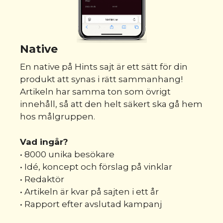
Native
En native på Hints sajt är ett sätt för din
produkt att synas i rätt sammanhang!
Artikeln har samma ton som övrigt
innehåll, så att den helt säkert ska gå hem
hos målgruppen.
Vad ingår?
• 8000 unika besökare
• Idé, koncept och förslag på vinklar
• Redaktör
• Artikeln är kvar på sajten i ett år
• Rapport efter avslutad kampanj