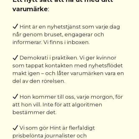
varumärke
:
Hint är en nyhetstjänst som varje dag
når genom bruset, engagerar och
informerar. Vi finns i inboxen.
Demokrati i praktiken. Vi ger kvinnor
som tappat kontakten med nyhetsflödet
makt igen – och låter varumärken vara en
del av den rörelsen.
Hon kommer till oss, varje morgon, för
att hon vill. Inte för att algoritmen
bestämmer det.
Vi som gör Hint är flerfaldigt
prisbelönta journalister och