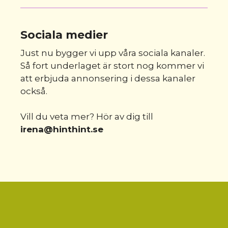
Sociala medier
Just nu bygger vi upp våra sociala kanaler.
Så fort underlaget är stort nog kommer vi
att erbjuda annonsering i dessa kanaler
också.
Vill du veta mer? Hör av dig till
irena@hinthint.se