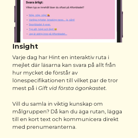
Insight
Varje dag har Hint en interaktiv ruta i
mejlet där läsarna kan svara på allt från
hur mycket de förstår av
lönespecifikationen till vilket par de tror
mest på i
Gift vid första ögonkastet.
Vill du samla in viktig kunskap om
målgruppen? Då kan du äga rutan, lägga
till en kort text och kommunicera direkt
med prenumeranterna.