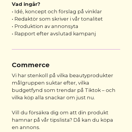
Vad ingår?
• Idé, koncept och förslag på vinklar
• Redaktör som skriver i vår tonalitet
• Produktion av annonsyta
• Rapport efter avslutad kampanj
Commerce
Vi har stenkoll på vilka beautyprodukter
målgruppen suktar efter, vilka
budgetfynd som trendar på Tiktok – och
vilka köp alla snackar om just nu.
Vill du försäkra dig om att din produkt
hamnar på vår tipslista? Då kan du köpa
en annons.